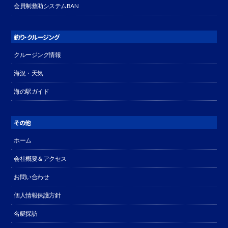
会員制救助システムBAN
釣り・クルージング
クルージング情報
海況・天気
海の駅ガイド
その他
ホーム
会社概要＆アクセス
お問い合わせ
個人情報保護方針
名艇探訪