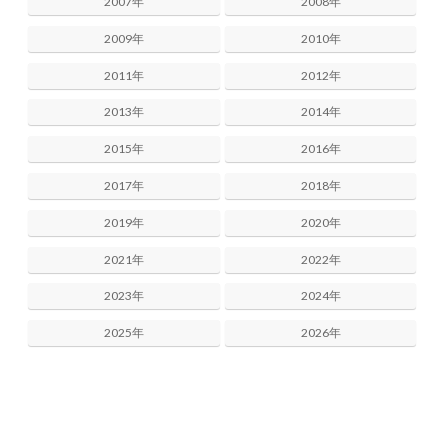
2007年
2008年
2009年
2010年
2011年
2012年
2013年
2014年
2015年
2016年
2017年
2018年
2019年
2020年
2021年
2022年
2023年
2024年
2025年
2026年