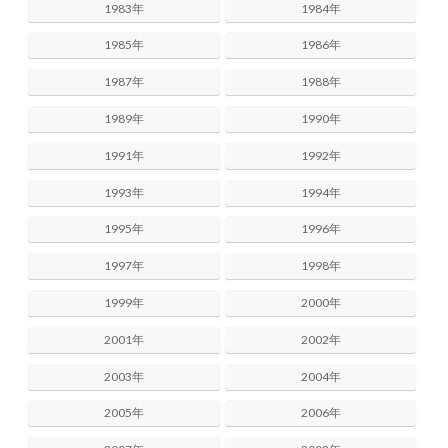
1983年
1984年
1985年
1986年
1987年
1988年
1989年
1990年
1991年
1992年
1993年
1994年
1995年
1996年
1997年
1998年
1999年
2000年
2001年
2002年
2003年
2004年
2005年
2006年