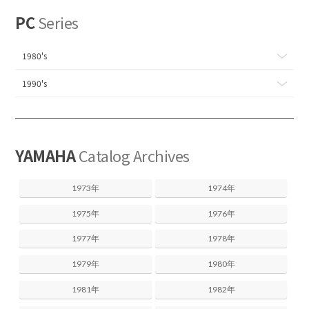
PC
Series
1980's
1990's
YAMAHA
Catalog Archives
1973年
1974年
1975年
1976年
1977年
1978年
1979年
1980年
1981年
1982年