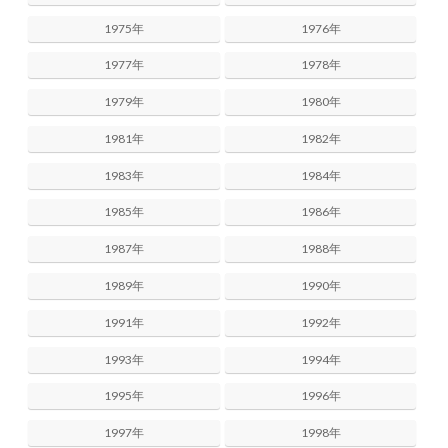
1975年
1976年
1977年
1978年
1979年
1980年
1981年
1982年
1983年
1984年
1985年
1986年
1987年
1988年
1989年
1990年
1991年
1992年
1993年
1994年
1995年
1996年
1997年
1998年