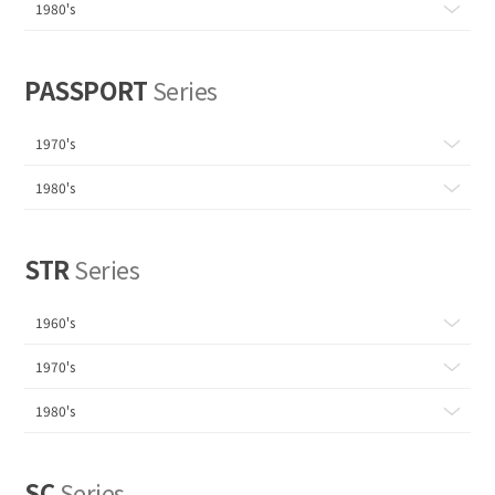
1980's
PASSPORT
Series
1970's
1980's
STR
Series
1960's
1970's
1980's
SC
Series