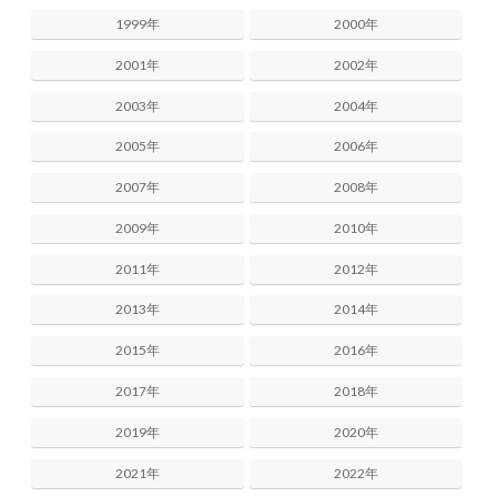
1999年
2000年
2001年
2002年
2003年
2004年
2005年
2006年
2007年
2008年
2009年
2010年
2011年
2012年
2013年
2014年
2015年
2016年
2017年
2018年
2019年
2020年
2021年
2022年