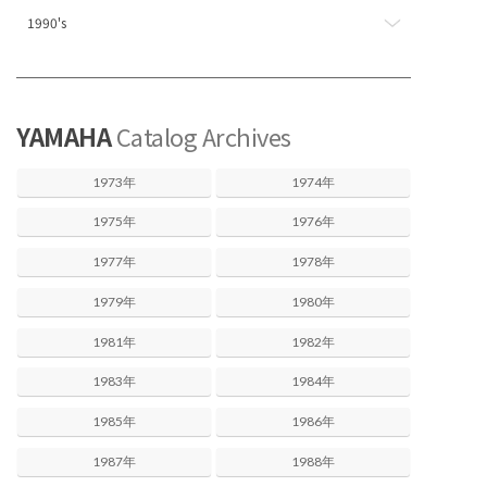
1990's
YAMAHA
Catalog Archives
1973年
1974年
1975年
1976年
1977年
1978年
1979年
1980年
1981年
1982年
1983年
1984年
1985年
1986年
1987年
1988年