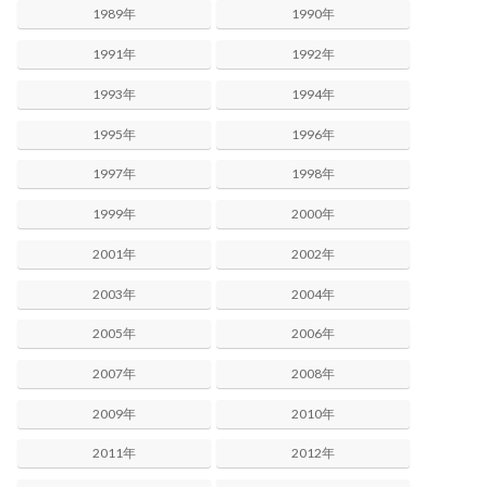
1989年
1990年
1991年
1992年
1993年
1994年
1995年
1996年
1997年
1998年
1999年
2000年
2001年
2002年
2003年
2004年
2005年
2006年
2007年
2008年
2009年
2010年
2011年
2012年