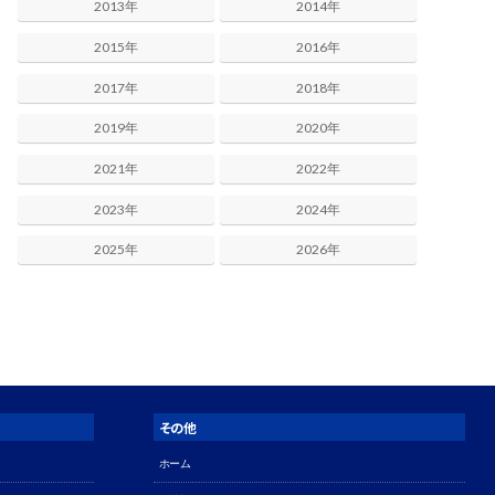
2013年
2014年
2015年
2016年
2017年
2018年
2019年
2020年
2021年
2022年
2023年
2024年
2025年
2026年
その他
ホーム