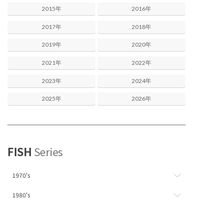
2015年
2016年
2017年
2018年
2019年
2020年
2021年
2022年
2023年
2024年
2025年
2026年
FISH
Series
1970's
1980's