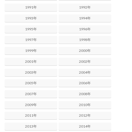
1991年
1992年
1993年
1994年
1995年
1996年
1997年
1998年
1999年
2000年
2001年
2002年
2003年
2004年
2005年
2006年
2007年
2008年
2009年
2010年
2011年
2012年
2013年
2014年