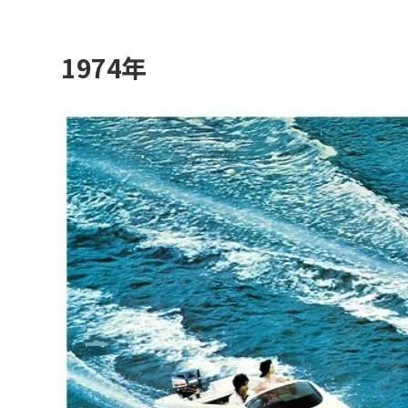
1974年