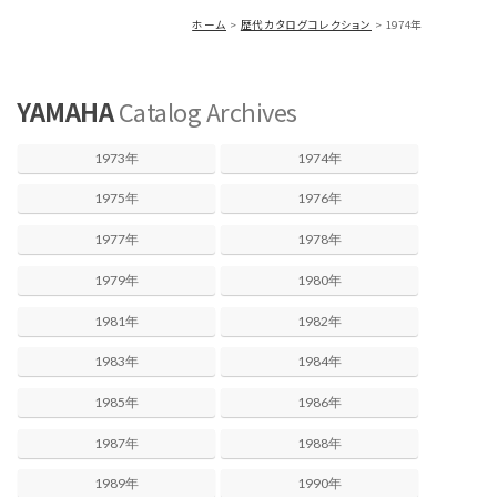
ホーム
歴代カタログコレクション
1974年
YAMAHA
Catalog Archives
1973年
1974年
1975年
1976年
1977年
1978年
1979年
1980年
1981年
1982年
1983年
1984年
1985年
1986年
1987年
1988年
1989年
1990年