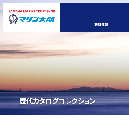
新艇情報
歴代カタログコレクション